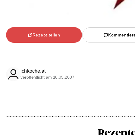
Rezept teilen
Kommentier
ichkoche.at
veröffentlicht am 18.05.2007
Rezept