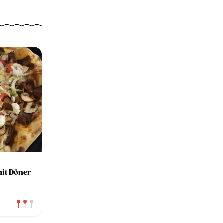
mit Döner