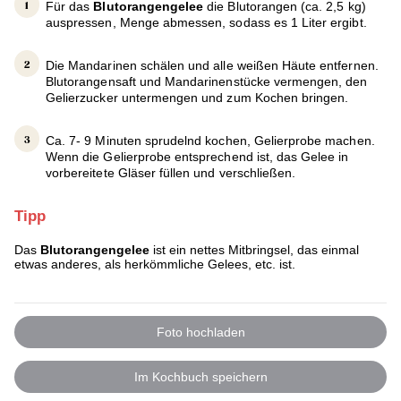
Für das
Blutorangengelee
die Blutorangen (ca. 2,5 kg)
auspressen, Menge abmessen, sodass es 1 Liter ergibt.
Die Mandarinen schälen und alle weißen Häute entfernen.
Blutorangensaft und Mandarinenstücke vermengen, den
Gelierzucker untermengen und zum Kochen bringen.
Ca. 7- 9 Minuten sprudelnd kochen, Gelierprobe machen.
Wenn die Gelierprobe entsprechend ist, das Gelee in
vorbereitete Gläser füllen und verschließen.
Tipp
Das
Blutorangengelee
ist ein nettes Mitbringsel, das einmal
etwas anderes, als herkömmliche Gelees, etc. ist.
Foto hochladen
Im Kochbuch speichern