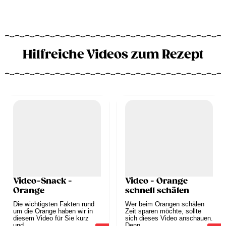
Hilfreiche Videos zum Rezept
Video-Snack -
Video - Orange
Orange
schnell schälen
Die wichtigsten Fakten rund
Wer beim Orangen schälen
um die Orange haben wir in
Zeit sparen möchte, sollte
diesem Video für Sie kurz
sich dieses Video anschauen.
und...
Denn...