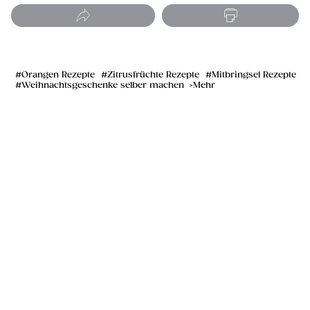
Orangen Rezepte
Zitrusfrüchte Rezepte
Mitbringsel Rezepte
Weihnachtsgeschenke selber machen
Mehr