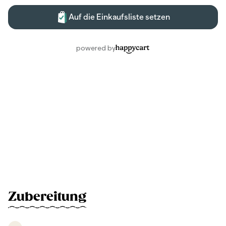
Zubereitung