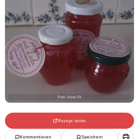
Foto: Hase 59
Rezept teilen
Kommentieren
Speichern