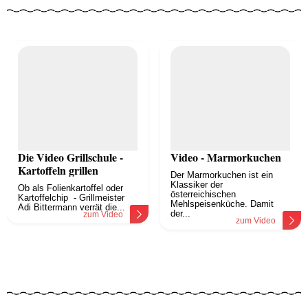
Die Video Grillschule -
Video - Marmorkuchen
Kartoffeln grillen
Der Marmorkuchen ist ein
Klassiker der
Ob als Folienkartoffel oder
österreichischen
Kartoffelchip - Grillmeister
Mehlspeisenküche. Damit
Adi Bittermann verrät die...
der...
zum Video
zum Video