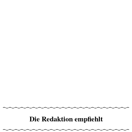
Die Redaktion empfiehlt