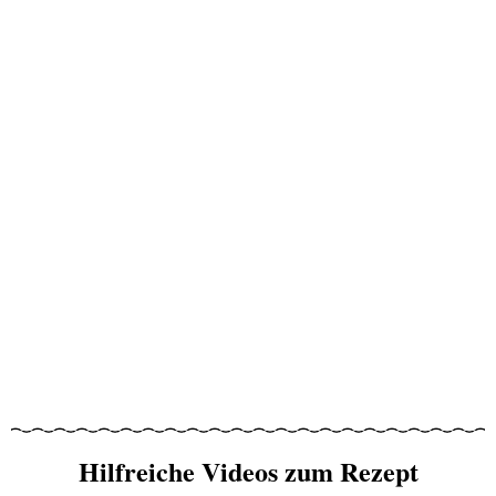
Hilfreiche Videos zum Rezept