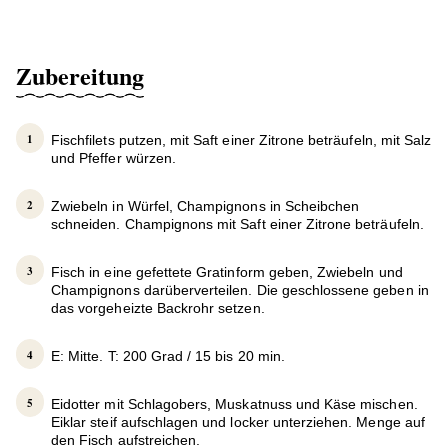
Zubereitung
Fischfilets putzen, mit Saft einer Zitrone beträufeln, mit Salz
und Pfeffer würzen.
Zwiebeln in Würfel, Champignons in Scheibchen
schneiden. Champignons mit Saft einer Zitrone beträufeln.
Fisch in eine gefettete Gratinform geben, Zwiebeln und
Champignons darüberverteilen. Die geschlossene geben in
das vorgeheizte Backrohr setzen.
E: Mitte. T: 200 Grad / 15 bis 20 min.
Eidotter mit Schlagobers, Muskatnuss und Käse mischen.
Eiklar steif aufschlagen und locker unterziehen. Menge auf
den Fisch aufstreichen.