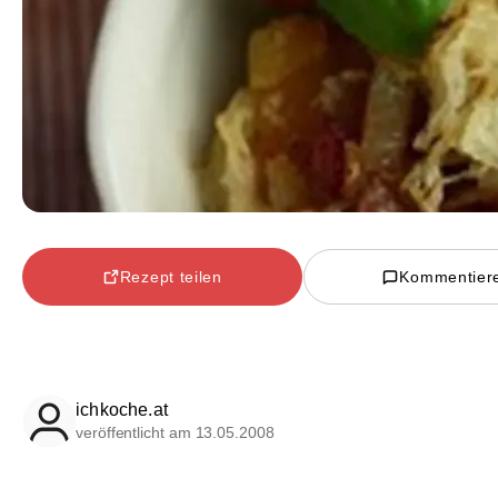
Rezept teilen
Kommentier
ichkoche.at
veröffentlicht am 13.05.2008