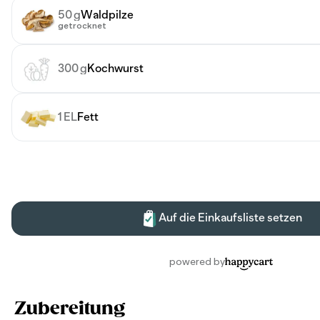
Zubereitung