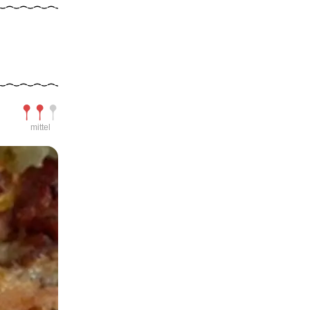
Schwierigkeit
mittel