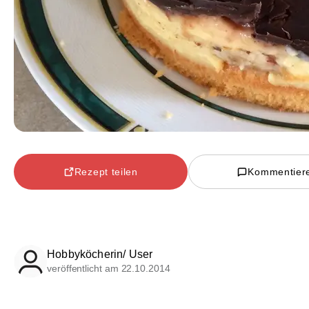
Rezept teilen
Kommentier
Hobbyköcherin/ User
veröffentlicht am 22.10.2014