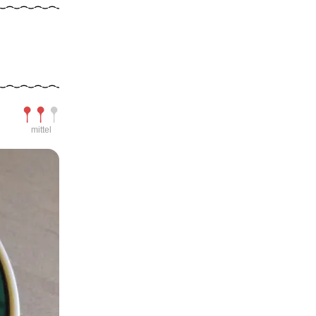
Schwierigkeit
mittel