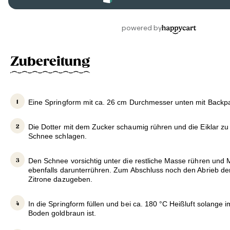
Zubereitung
Eine Springform mit ca. 26 cm Durchmesser unten mit Backpa
Die Dotter mit dem Zucker schaumig rühren und die Eiklar zu
Schnee schlagen.
Den Schnee vorsichtig unter die restliche Masse rühren und
ebenfalls darunterrühren. Zum Abschluss noch den Abrieb d
Zitrone dazugeben.
In die Springform füllen und bei ca. 180 °C Heißluft solange 
Boden goldbraun ist.