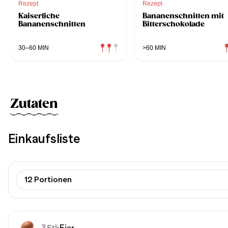
Rezept
Rezept
Kaiserliche
Bananenschnitten mit
Bananenschnitten
Bitterschokolade
30–60 MIN
>60 MIN
Zutaten