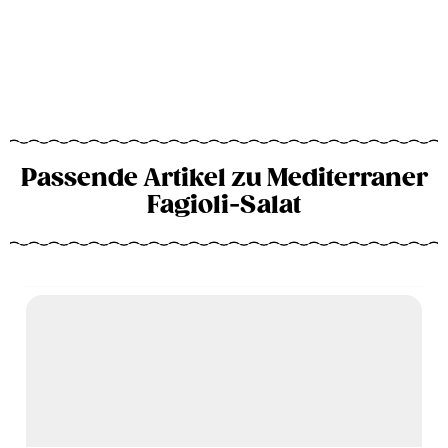
Passende Artikel zu Mediterraner
Fagioli-Salat