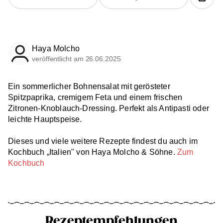
Haya Molcho
veröffentlicht am 26.06.2025
Ein sommerlicher Bohnensalat mit gerösteter
Spitzpaprika, cremigem Feta und einem frischen
Zitronen-Knoblauch-Dressing. Perfekt als Antipasti oder
leichte Hauptspeise.
Dieses und viele weitere Rezepte findest du auch im
Kochbuch „Italien" von Haya Molcho & Söhne.
Zum
Kochbuch
Rezeptempfehlungen