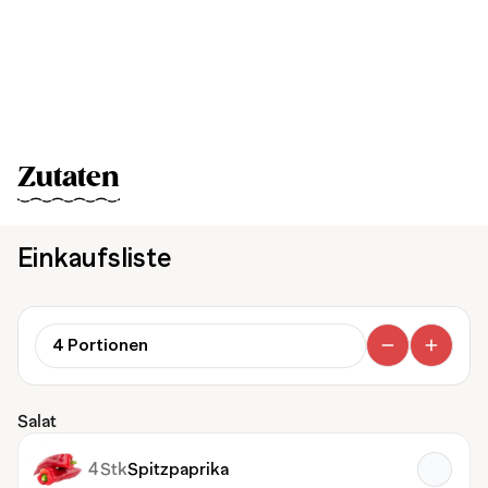
Zutaten