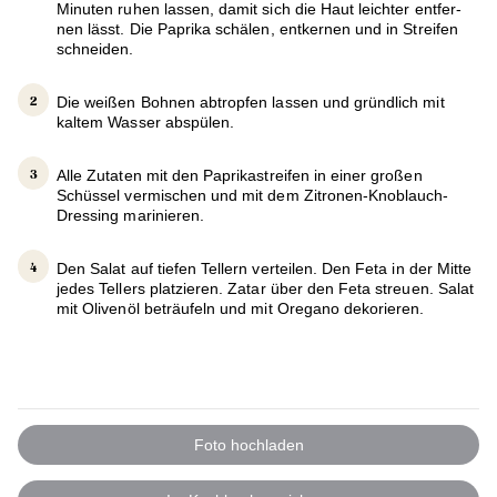
Minuten ruhen lassen, damit sich die Haut leichter entfer­
nen lässt. Die Paprika schälen, entkernen und in Streifen
schneiden.
Die weißen Bohnen abtropfen lassen und gründlich mit
kaltem Wasser abspülen.
Alle Zutaten mit den Paprikastreifen in einer großen
Schüssel vermischen und mit dem Zitronen-­Knoblauch­-
Dressing marinieren.
Den Salat auf tiefen Tellern verteilen. Den Feta in der Mitte
jedes Tellers platzieren. Zatar über den Feta streuen. Salat
mit Olivenöl beträufeln und mit Oregano dekorieren.
Foto hochladen