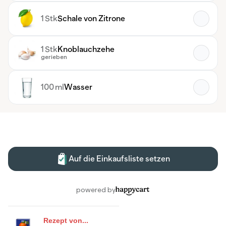
Rezept von...