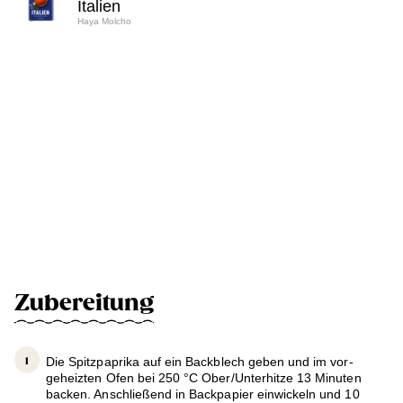
Italien
Haya Molcho
Zubereitung
Die Spitzpaprika auf ein Backblech geben und im vor­
geheizten Ofen bei 250 °C Ober­/Unterhitze 13 Minuten
backen. Anschließend in Backpapier einwickeln und 10