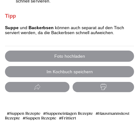
schnell servieren.
Tipp
Suppe
und
Backerbsen
können auch separat auf den Tisch
serviert werden, da die Backerbsen schnell aufweichen.
Foto hochladen
Im Kochbuch speichern
Suppen Rezepte
Suppeneinlagen Rezepte
Hausmannskost
Rezepte
Suppen Rezepte
Frittiert