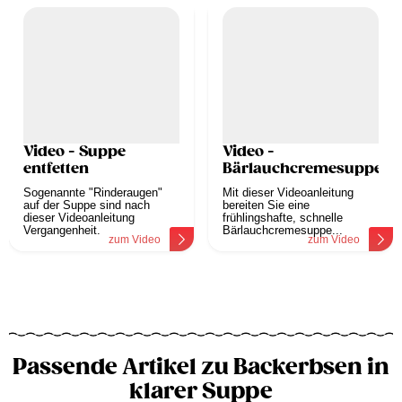
Video - Suppe
Video -
entfetten
Bärlauchcremesuppe
Sogenannte "Rinderaugen"
Mit dieser Videoanleitung
auf der Suppe sind nach
bereiten Sie eine
dieser Videoanleitung
frühlingshafte, schnelle
Vergangenheit.
Bärlauchcremesuppe...
zum Video
zum Video
Passende Artikel zu Backerbsen in
klarer Suppe