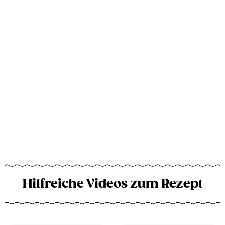
Hilfreiche Videos zum Rezept