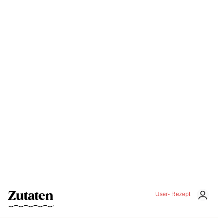
Zutaten
User- Rezept