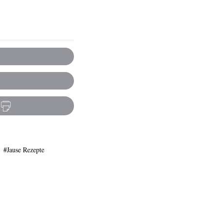
Jause Rezepte