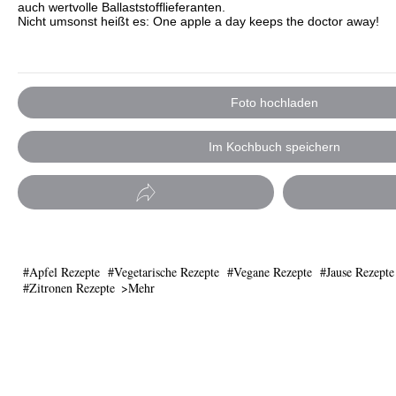
auch wertvolle Ballaststofflieferanten.
Nicht umsonst heißt es: One apple a day keeps the doctor away!
Foto hochladen
Im Kochbuch speichern
Apfel Rezepte
Vegetarische Rezepte
Vegane Rezepte
Jause Rezepte
Zitronen Rezepte
Mehr