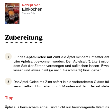
Rezept von...
Einkochen
Renate Stix
Zubereitung
Für das
Apfel-Gelee mit Zimt
die Äpfel mit dem Entsafter ent
Liter Apfelsaft gewonnen werden. Den Apfelsaft (1 Liter) mit
dem Saft der Zitrone vermengen und aufkochen lassen. Etwa
lassen und etwas Zimt (je nach Geschmack) hinzugeben.
Das Apfel-Gelee mit Zimt sofort in die vorbereiteten Gläser fül
verschließen. Umdrehen und 5 Minuten auf dem Deckel stehe
Tipp
Äpfel aus heimischem Anbau sind nicht nur hervorragende Vitamin