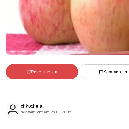
Rezept teilen
Kommentier
ichkoche.at
veröffentlicht am 28.03.2008