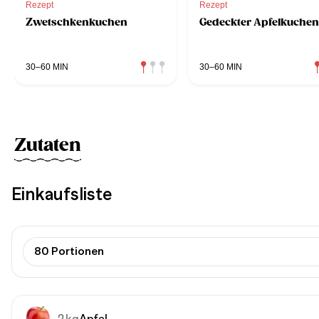
Rezept
Rezept
Zwetschkenkuchen
Gedeckter Apfelkuchen
30–60 MIN
30–60 MIN
Zutaten