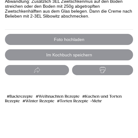
Abwandlung: Zusätzlich 3EL Zwetschkenmus auf den Boden
streichen oder den Boden mit 250g abgetropften
Zwetschkenhälften aus dem Glas belegen. Dann die Creme nach
Belieben mit 2-3EL Slibowitz abschmecken.
Foto hochladen
Im Kochbuch speichern
Backrezepte
Weihnachten Rezepte
Kuchen und Torten
Rezepte
Winter Rezepte
Torten Rezepte
Mehr