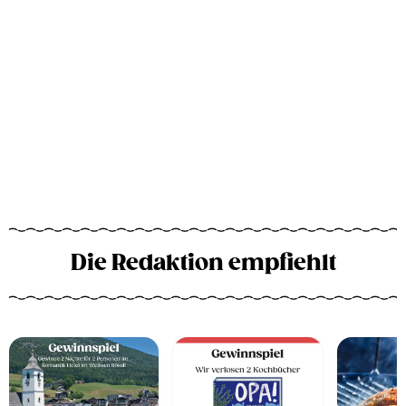
Die Redaktion empfiehlt