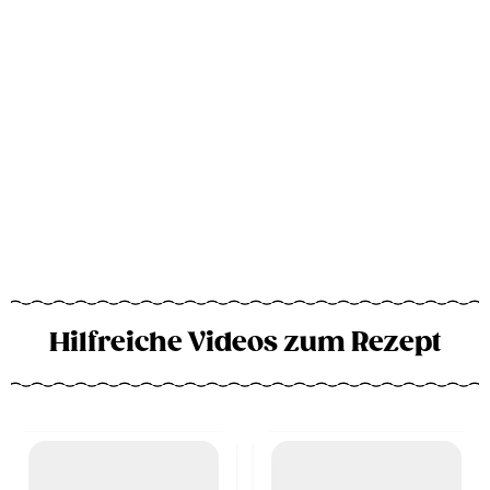
Hilfreiche Videos zum Rezept