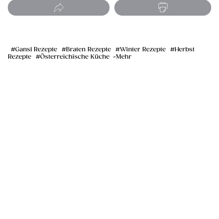
Gansl Rezepte
Braten Rezepte
Winter Rezepte
Herbst
Rezepte
Österreichische Küche
Mehr