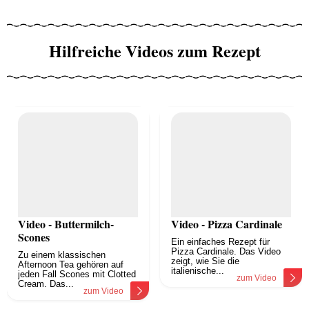
Hilfreiche Videos zum Rezept
Video - Buttermilch-
Video - Pizza Cardinale
Scones
Ein einfaches Rezept für
Pizza Cardinale. Das Video
Zu einem klassischen
zeigt, wie Sie die
Afternoon Tea gehören auf
italienische...
jeden Fall Scones mit Clotted
zum Video
Cream. Das...
zum Video