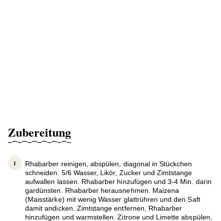
Zubereitung
Rhabarber reinigen, abspülen, diagonal in Stückchen
schneiden. 5/6 Wasser, Likör, Zucker und Zimtstange
aufwallen lassen. Rhabarber hinzufügen und 3-4 Min. darin
gardünsten. Rhabarber herausnehmen. Maizena
(Maisstärke) mit wenig Wasser glattrühren und den Saft
damit andicken. Zimtstange entfernen, Rhabarber
hinzufügen und warmstellen. Zitrone und Limette abspülen,