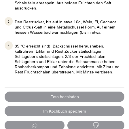
Schale fein abraspeln. Aus beiden Früchten den Saft
ausdrücken.
Den Restzucker, bis auf in etwa 10g, Wein, Ei, Cachaca
und Citrus-Saft in eine Metallschüssel Form. Auf einem
heissen Wasserbad warmschlagen (bis in etwa
85 °C erreicht sind). Backschüssel herausheben,
kaltrühren. Eiklar und Rest Zucker steifschlagen.
Schlagobers steifschlagen. 2/3 der Fruchtschalen,
Schlagobers und Eiklar unter die Schaummasse heben.
Rhabarberkompott und Zabaione anrichten. Mit Zimt und
Rest Fruchtschalen überstreuen. Mit Minze verzieren.
Foto hochladen
Im Kochbuch speichern