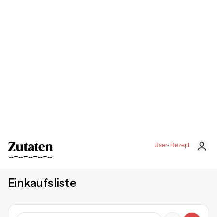
Zutaten
User- Rezept