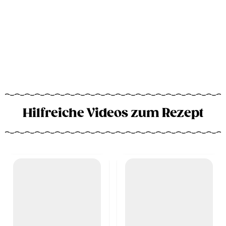
Hilfreiche Videos zum Rezept