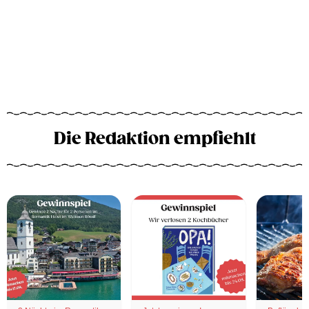
Die Redaktion empfiehlt