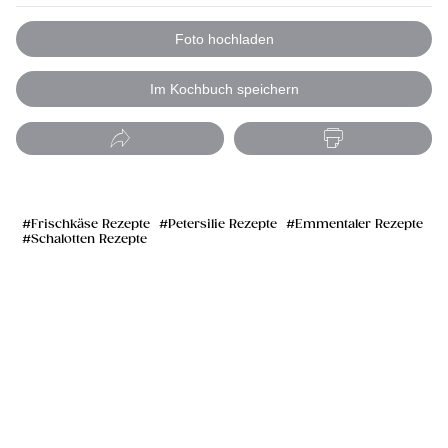
Foto hochladen
Im Kochbuch speichern
Frischkäse Rezepte
Petersilie Rezepte
Emmentaler Rezepte
Schalotten Rezepte