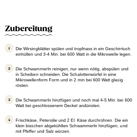
Zubereitung
Die Wirsingblätter spülen und tropfnass in ein Geschirrtuch
einhüllen und 3-4 Min. bei 600 Watt in die Mikrowelle legen.
Die Schwammerln reinigen, nur wenn nötig, abspülen und
in Scheiben schneiden. Die Schalottenwürfel in eine
Mikrowellenform Form und in 2 min bei 600 Watt glasig
rösten.
Die Schwammerln hinzfügen und noch mal 4-5 Min. bei 600
Watt bei geschlossenem Deckel andünsten.
Frischkäse, Petersilie und 2 El. Käse durchrühren. Die ein
klein bisschen abgekühlten Schwammerln hinzfügen, und
mit Pfeffer und Salz würzen.