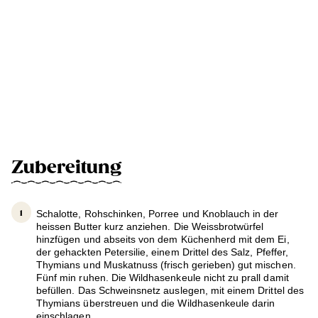
Zubereitung
Schalotte, Rohschinken, Porree und Knoblauch in der
heissen Butter kurz anziehen. Die Weissbrotwürfel
hinzfügen und abseits von dem Küchenherd mit dem Ei,
der gehackten Petersilie, einem Drittel des Salz, Pfeffer,
Thymians und Muskatnuss (frisch gerieben) gut mischen.
Fünf min ruhen. Die Wildhasenkeule nicht zu prall damit
befüllen. Das Schweinsnetz auslegen, mit einem Drittel des
Thymians überstreuen und die Wildhasenkeule darin
einschlagen.