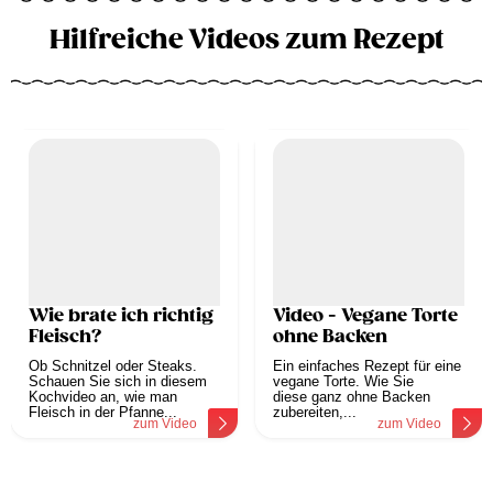
Hilfreiche Videos zum Rezept
Wie brate ich richtig
Video - Vegane Torte
Fleisch?
ohne Backen
Ob Schnitzel oder Steaks.
Ein einfaches Rezept für eine
Schauen Sie sich in diesem
vegane Torte. Wie Sie
Kochvideo an, wie man
diese ganz ohne Backen
Fleisch in der Pfanne...
zubereiten,...
zum Video
zum Video