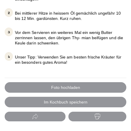
Bei mittlerer Hitze in heissem Öl gemächlich ungefähr 10
bis 12 Min. gardünsten. Kurz ruhen.
Vor dem Servieren ein weiteres Mal ein wenig Butter
zerrinnen lassen, den übrigen Thy- mian beifügen und die
Keule darin schwenken.
Unser Tipp: Verwenden Sie am besten frische Kräuter für
ein besonders gutes Aroma!
Foto hochladen
Im Kochbuch speichern