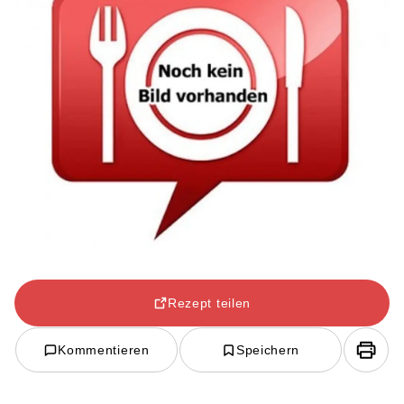
Rezept teilen
Kommentieren
Speichern