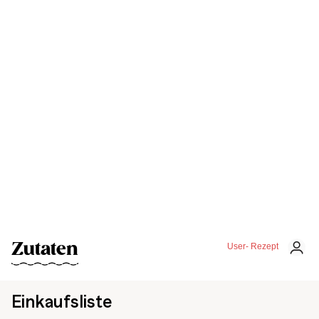
Zutaten
User- Rezept