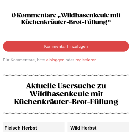
0 Kommentare „Wildhasenkeule mit
Küchenkräuter-Brot-Füllung“
Kommentar hinzufügen
Für Kommentare, bitte
einloggen
oder
registrieren
.
Aktuelle Usersuche zu
Wildhasenkeule mit
Küchenkräuter-Brot-Füllung
Fleisch Herbst
Wild Herbst