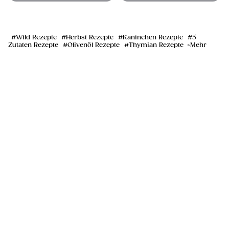
Wild Rezepte
Herbst Rezepte
Kaninchen Rezepte
5
Zutaten Rezepte
Olivenöl Rezepte
Thymian Rezepte
Mehr