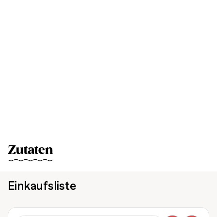
Zutaten