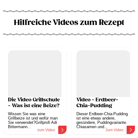
Hilfreiche Videos zum Rezept
Die Video Grillschule
Video - Erdbeer-
- Was ist eine Beize?
Chia-Pudding
Wissen Sie was eine
Dieser Erdbeer-Chia-Pudding
Grillbeize ist und wofür man
ist eine etwas andere,
Sie verwendet?Grillprofi Adi
gesündere, Puddingvariante.
Bittermann...
Chiasamen und...
zum Video
zum Video