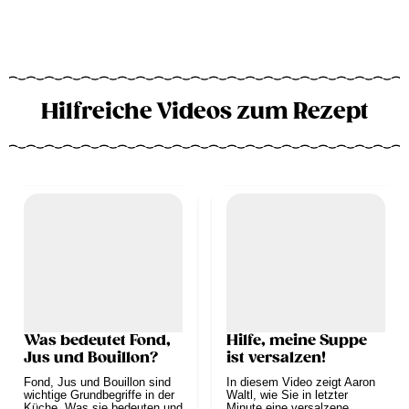
Hilfreiche Videos zum Rezept
Was bedeutet Fond,
Hilfe, meine Suppe
Jus und Bouillon?
ist versalzen!
Fond, Jus und Bouillon sind
In diesem Video zeigt Aaron
wichtige Grundbegriffe in der
Waltl, wie Sie in letzter
Küche. Was sie bedeuten und
Minute eine versalzene