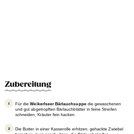
Zubereitung
Für die
Weikerlseer Bärlauchsuppe
die gewaschenen
und gut abgetropften Bärlauchblätter in feine Streifen
schneiden, Kräuter fein hacken.
Die Butter in einer Kasserolle erhitzen, gehackte Zwiebel