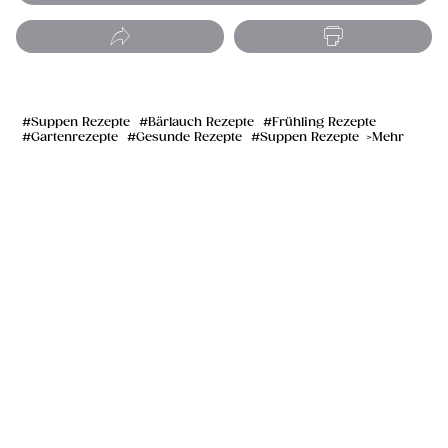
Suppen Rezepte
Bärlauch Rezepte
Frühling Rezepte
Gartenrezepte
Gesunde Rezepte
Suppen Rezepte
Mehr