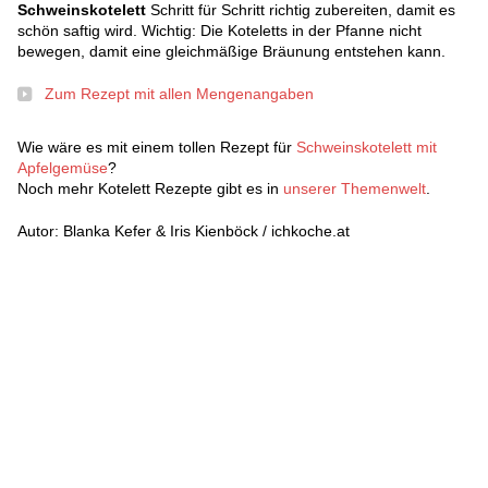
Schweinskotelett
Schritt für Schritt richtig zubereiten, damit es
schön saftig wird. Wichtig: Die Koteletts in der Pfanne nicht
bewegen, damit eine gleichmäßige Bräunung entstehen kann.
Zum Rezept mit allen Mengenangaben
Wie wäre es mit einem tollen Rezept für
Schweinskotelett mit
Apfelgemüse
?
Noch mehr Kotelett Rezepte gibt es in
unserer Themenwelt
.
Autor: Blanka Kefer & Iris Kienböck / ichkoche.at