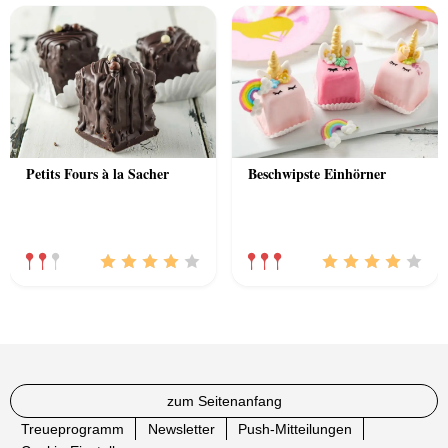
Petits Fours à la Sacher
Beschwipste Einhörner
zum Seitenanfang
Treueprogramm
Newsletter
Push-Mitteilungen