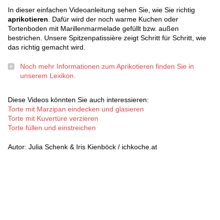
In dieser einfachen Videoanleitung sehen Sie, wie Sie richtig
aprikotieren
. Dafür wird der noch warme Kuchen oder
Tortenboden mit Marillenmarmelade gefüllt bzw. außen
bestrichen. Unsere Spitzenpatissière zeigt Schritt für Schritt, wie
das richtig gemacht wird.
Noch mehr Informationen zum Aprikotieren finden Sie in
unserem Lexikon.
Diese Videos könnten Sie auch interessieren:
Torte mit Marzipan eindecken und glasieren
Torte mit Kuvertüre verzieren
Torte füllen und einstreichen
Autor: Julia Schenk & Iris Kienböck / ichkoche.at