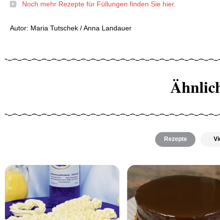
Noch mehr Rezepte für Füllungen finden Sie hier.
Autor: Maria Tutschek / Anna Landauer
Ähnlic
Rezepte
Vi