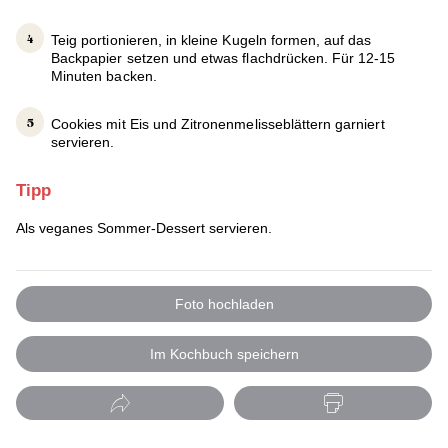
Teig portionieren, in kleine Kugeln formen, auf das
Backpapier setzen und etwas flachdrücken. Für 12-15
Minuten backen.
Cookies mit Eis und Zitronenmelisseblättern garniert
servieren.
Tipp
Als veganes Sommer-Dessert servieren.
Foto hochladen
Im Kochbuch speichern