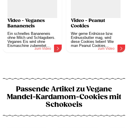
Video - Veganes
Video - Peanut
Bananeneis
Cookies
Ein schnelles Bananeneis
Wer gerne Erdnüsse bzw.
ohne Milch und Schlagobers.
Erdnussbutter mag, wird
Veganes Eis wird ohne
diese Cookies lieben! Wie
Eismaschine zubereitet...
man Peanut Cookies...
zum Video
zum Video
Passende Artikel zu Vegane
Mandel-Kardamom-Cookies mit
Schokoeis