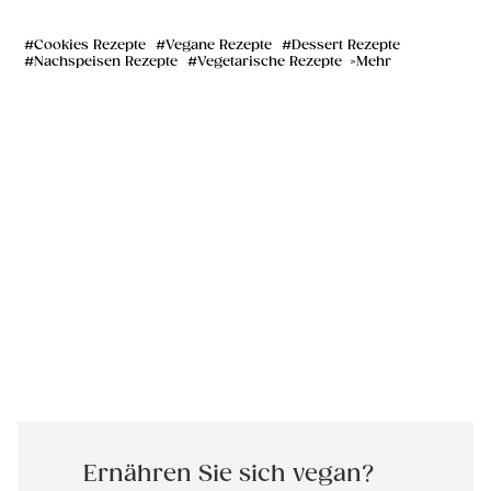
Cookies Rezepte
Vegane Rezepte
Dessert Rezepte
Nachspeisen Rezepte
Vegetarische Rezepte
Mehr
Ernähren Sie sich vegan?