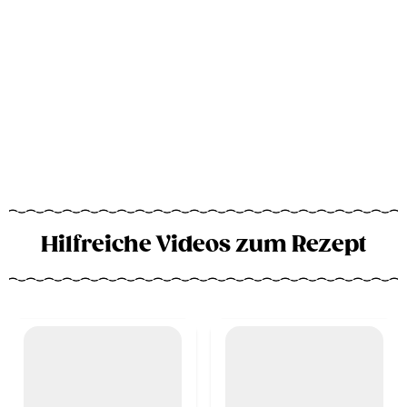
Hilfreiche Videos zum Rezept