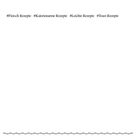
Fleisch Rezepte
Kalorienarme Rezepte
Leichte Rezepte
Toast Rezepte