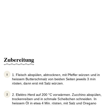
Zubereitung
1. Fleisch abspülen, abtrocknen, mit Pfeffer würzen und in
heissem Butterschmalz von beiden Seiten jeweils 3 min
rösten, dann erst mit Salz würzen.
2. Elektro-Herd auf 200 °C vorwärmen. Zucchino abspülen,
trockenreiben und in schmale Scheibchen schneiden. In
heissem Öl in etwa 4 Min. rösten, mit Salz und Oregano