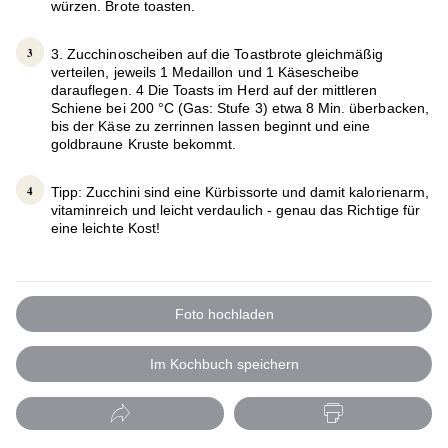
würzen. Brote toasten.
3. Zucchinoscheiben auf die Toastbrote gleichmäßig
verteilen, jeweils 1 Medaillon und 1 Käsescheibe
darauflegen. 4 Die Toasts im Herd auf der mittleren
Schiene bei 200 °C (Gas: Stufe 3) etwa 8 Min. überbacken,
bis der Käse zu zerrinnen lassen beginnt und eine
goldbraune Kruste bekommt.
Tipp: Zucchini sind eine Kürbissorte und damit kalorienarm,
vitaminreich und leicht verdaulich - genau das Richtige für
eine leichte Kost!
Foto hochladen
Im Kochbuch speichern