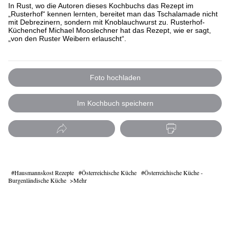
In Rust, wo die Autoren dieses Kochbuchs das Rezept im
„Rusterhof“ kennen lernten, bereitet man das Tschalamade nicht
mit Debrezinern, sondern mit Knoblauchwurst zu. Rusterhof-
Küchenchef Michael Mooslechner hat das Rezept, wie er sagt,
„von den Ruster Weibern erlauscht“.
Foto hochladen
Im Kochbuch speichern
Hausmannskost Rezepte
Österreichische Küche
Österreichische Küche -
Burgenländische Küche
Mehr