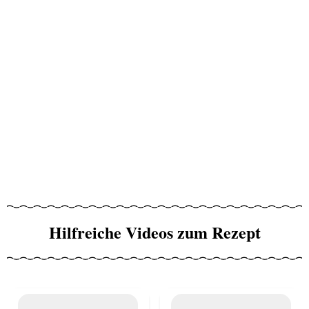
Hilfreiche Videos zum Rezept