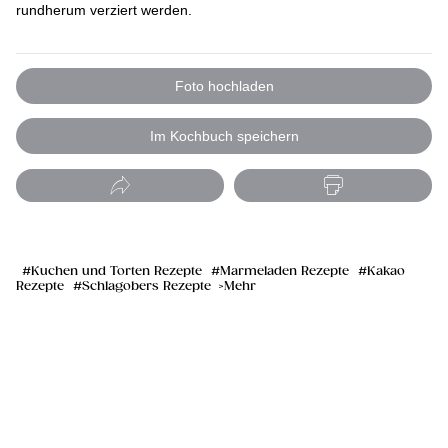
rundherum verziert werden.
Foto hochladen
Im Kochbuch speichern
Kuchen und Torten Rezepte
Marmeladen Rezepte
Kakao
Rezepte
Schlagobers Rezepte
Mehr