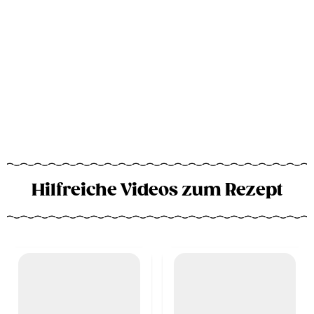
Hilfreiche Videos zum Rezept