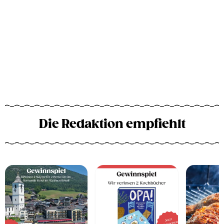
Die Redaktion empfiehlt