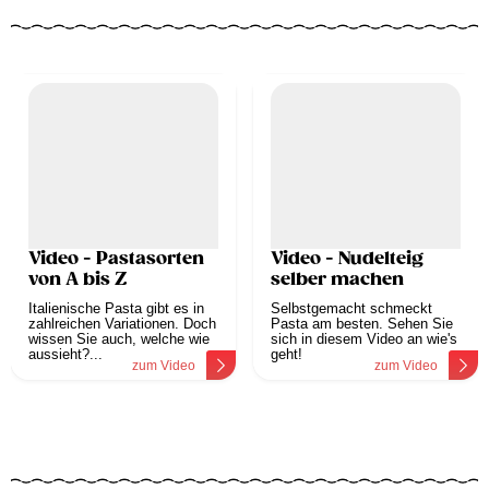
Video - Pastasorten
Video - Nudelteig
von A bis Z
selber machen
Italienische Pasta gibt es in
Selbstgemacht schmeckt
zahlreichen Variationen. Doch
Pasta am besten. Sehen Sie
wissen Sie auch, welche wie
sich in diesem Video an wie's
aussieht?...
geht!
zum Video
zum Video