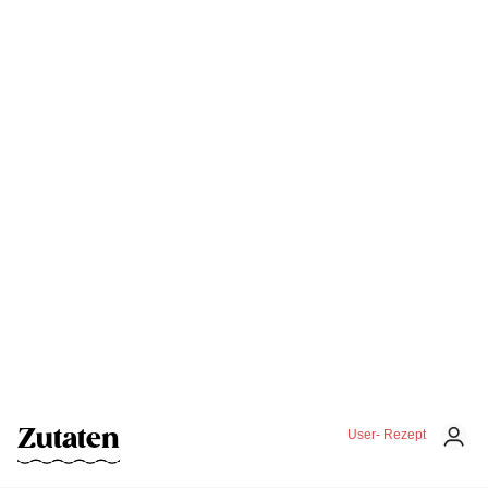
Zutaten
User- Rezept