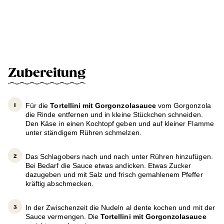
Zubereitung
Für die
Tortellini mit Gorgonzolasauce
vom Gorgonzola
die Rinde entfernen und in kleine Stückchen schneiden.
Den Käse in einen Kochtopf geben und auf kleiner Flamme
unter ständigem Rühren schmelzen.
Das Schlagobers nach und nach unter Rühren hinzufügen.
Bei Bedarf die Sauce etwas andicken. Etwas Zucker
dazugeben und mit Salz und frisch gemahlenem Pfeffer
kräftig abschmecken.
In der Zwischenzeit die Nudeln al dente kochen und mit der
Sauce vermengen. Die
Tortellini mit Gorgonzolasauce