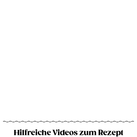
Hilfreiche Videos zum Rezept