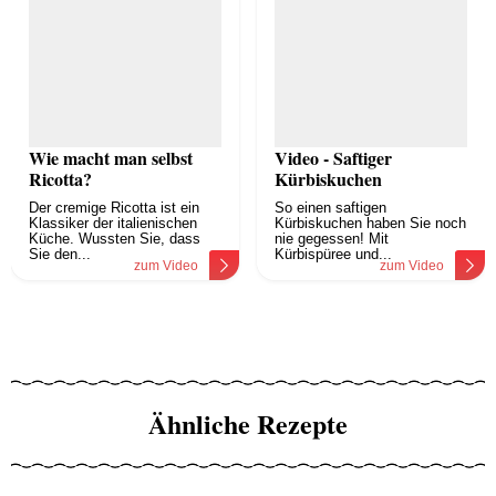
Wie macht man selbst
Video - Saftiger
Ricotta?
Kürbiskuchen
Der cremige Ricotta ist ein
So einen saftigen
Klassiker der italienischen
Kürbiskuchen haben Sie noch
Küche. Wussten Sie, dass
nie gegessen! Mit
Sie den...
Kürbispüree und...
zum Video
zum Video
Ähnliche Rezepte