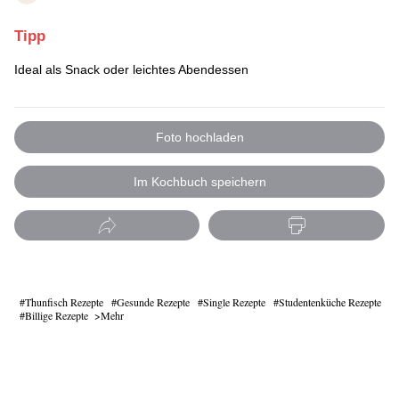
Tipp
Ideal als Snack oder leichtes Abendessen
Foto hochladen
Im Kochbuch speichern
Thunfisch Rezepte
Gesunde Rezepte
Single Rezepte
Studentenküche Rezepte
Billige Rezepte
Mehr