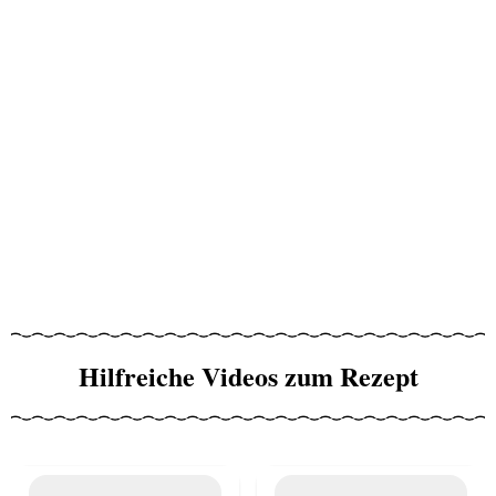
Hilfreiche Videos zum Rezept