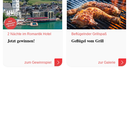
2 Nächte im Romantik Hotel
Beflügelnder Grillspaß
Jetzt gewinnen!
Geflügel vom Grill
zum Gewinnspiel
zur Galerie