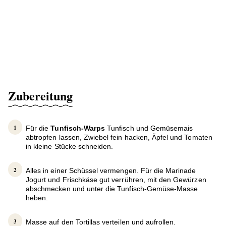
Zubereitung
Für die
Tunfisch-Warps
Tunfisch und Gemüsemais
abtropfen lassen, Zwiebel fein hacken, Äpfel und Tomaten
in kleine Stücke schneiden.
Alles in einer Schüssel vermengen. Für die Marinade
Jogurt und Frischkäse gut verrühren, mit den Gewürzen
abschmecken und unter die Tunfisch-Gemüse-Masse
heben.
Masse auf den Tortillas verteilen und aufrollen.