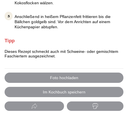
Kokosflocken wälzen.
Anschließend in heißem Pflanzenfett frittieren bis die
Bällchen goldgelb sind. Vor dem Anrichten auf einem
Küchenpapier abtupfen.
Tipp
Dieses Rezept schmeckt auch mit Schweine- oder gemischtem
Faschiertem ausgezeichnet.
Foto hochladen
Im Kochbuch speichern