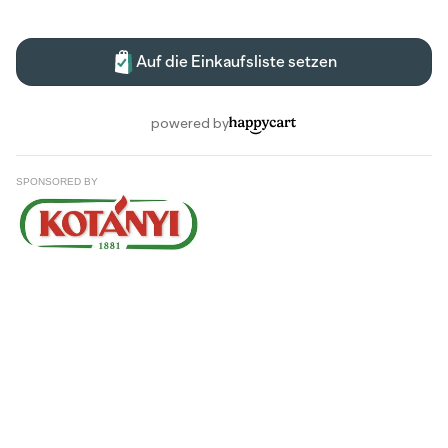
SPONSORED BY