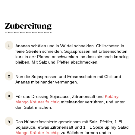
Zubereitung
Ananas schälen und in Würfel schneiden. Chilischoten in
feine Streifen schneiden. Sojasprossen mit Erbsenschoten
kurz in der Pfanne anschwenken, so dass sie noch knackig
bleiben. Mit Salz und Pfeffer abschmecken.
Nun die Sojasprossen und Erbsenschoten mit Chili und
Ananas miteinander vermengen.
Für das Dressing Sojasauce, Zitronensaft und
Kotányi
Mango Kräuter fruchtig
miteinander verrühren, und unter
den Salat mischen.
Das Hühnerfaschierte gemeinsam mit Salz, Pfeffer, 1 EL
Sojasauce, etwas Zitronensaft und 1 TL Spice up my Salad
Mango Kräuter fruchtig
zu Bällchen formen und in