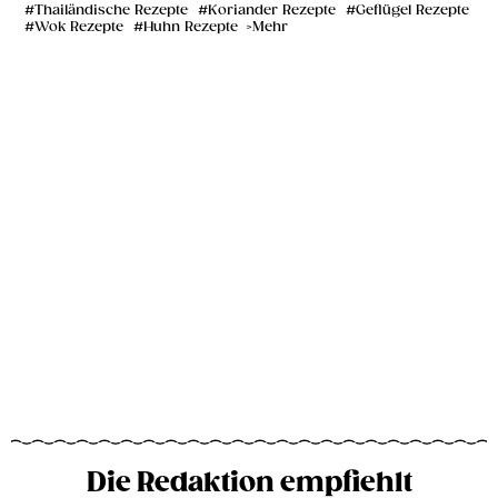
Thailändische Rezepte
Koriander Rezepte
Geflügel Rezepte
Wok Rezepte
Huhn Rezepte
Mehr
Die Redaktion empfiehlt