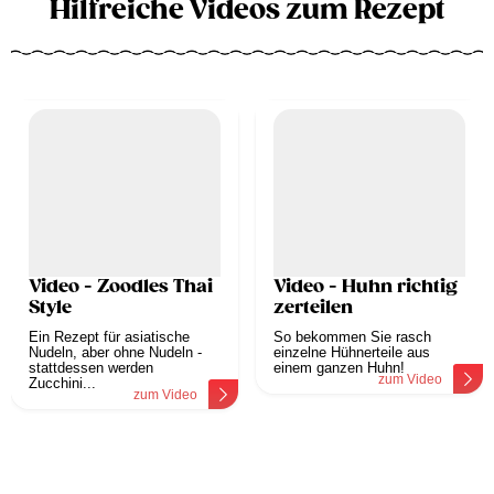
Hilfreiche Videos zum Rezept
Video - Zoodles Thai
Video - Huhn richtig
Style
zerteilen
Ein Rezept für asiatische
So bekommen Sie rasch
Nudeln, aber ohne Nudeln -
einzelne Hühnerteile aus
stattdessen werden
einem ganzen Huhn!
zum Video
Zucchini...
zum Video