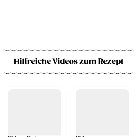
Hilfreiche Videos zum Rezept