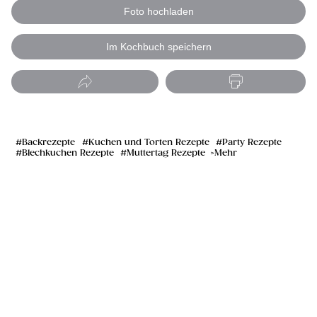
Foto hochladen
Im Kochbuch speichern
Backrezepte
Kuchen und Torten Rezepte
Party Rezepte
Blechkuchen Rezepte
Muttertag Rezepte
Mehr