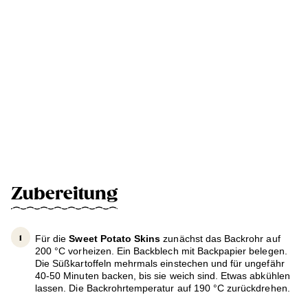
Zubereitung
Für die
Sweet Potato Skins
zunächst das Backrohr auf
200 °C vorheizen. Ein Backblech mit Backpapier belegen.
Die Süßkartoffeln mehrmals einstechen und für ungefähr
40-50 Minuten backen, bis sie weich sind. Etwas abkühlen
lassen. Die Backrohrtemperatur auf 190 °C zurückdrehen.