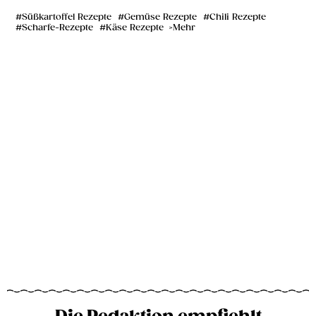
Süßkartoffel Rezepte
Gemüse Rezepte
Chili Rezepte
Scharfe-Rezepte
Käse Rezepte
Mehr