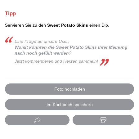
Tipp
Servieren Sie zu den
Sweet Potato Skins
einen Dip.
Eine Frage an unsere User:
Womit könnten die Sweet Potato Skins Ihrer Meinung
nach noch gefüllt werden?
Jetzt kommentieren und Herzen sammeln!
Foto hochladen
Im Kochbuch speichern