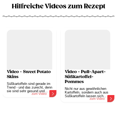
Hilfreiche Videos zum Rezept
Video - Sweet Potato
Video - Pull-Apart-
Skins
Süßkartoffel-
Pommes
Süßkartoffeln sind gerade im
Trend - und das zurecht, denn
Nicht nur aus gewöhnlichen
sie sind sehr gesund und...
Kartoffeln, sondern auch aus
zum Video
Süßkartoffeln lassen sich...
zum Video