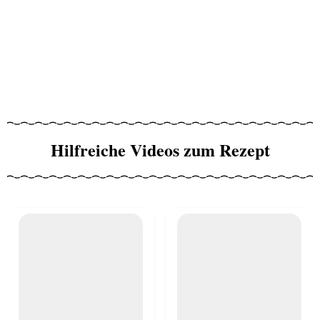
Hilfreiche Videos zum Rezept