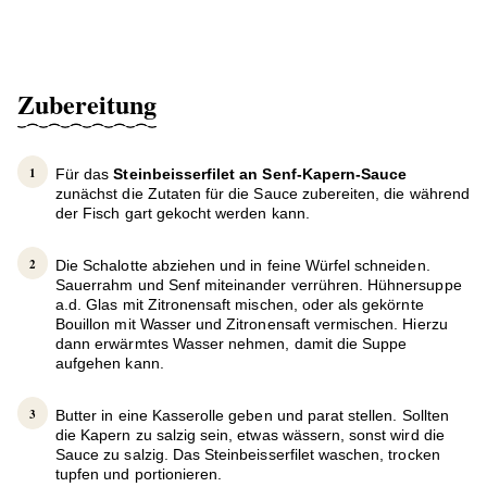
Zubereitung
Für das
Steinbeisserfilet an Senf-Kapern-Sauce
zunächst die Zutaten für die Sauce zubereiten, die während
der Fisch gart gekocht werden kann.
Die Schalotte abziehen und in feine Würfel schneiden.
Sauerrahm und Senf miteinander verrühren. Hühnersuppe
a.d. Glas mit Zitronensaft mischen, oder als gekörnte
Bouillon mit Wasser und Zitronensaft vermischen. Hierzu
dann erwärmtes Wasser nehmen, damit die Suppe
aufgehen kann.
Butter in eine Kasserolle geben und parat stellen. Sollten
die Kapern zu salzig sein, etwas wässern, sonst wird die
Sauce zu salzig. Das Steinbeisserfilet waschen, trocken
tupfen und portionieren.