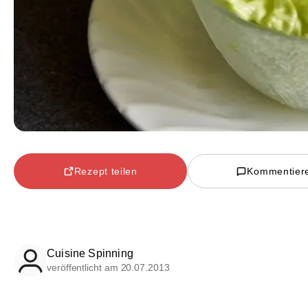
Rezept teilen
Kommentier
Cuisine Spinning
veröffentlicht am 20.07.2013