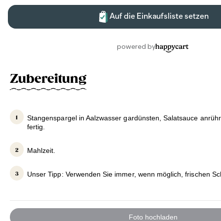
Zubereitung
Stangenspargel in Aalzwasser gardünsten, Salatsauce anrühre
fertig.
Mahlzeit.
Unser Tipp: Verwenden Sie immer, wenn möglich, frischen Sch
Foto hochladen