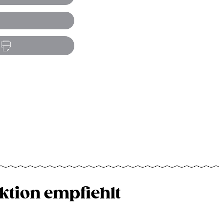
ktion empfiehlt