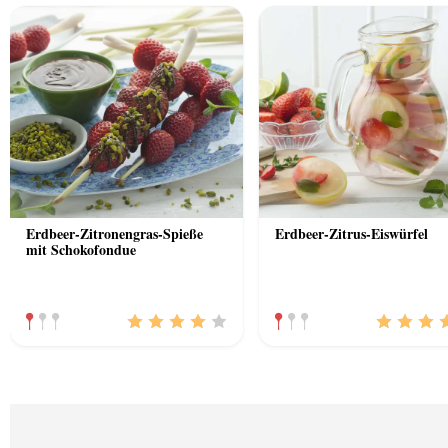
Erdbeer-Zitronengras-Spieße
Erdbeer-Zitrus-Eiswürfel
mit Schokofondue