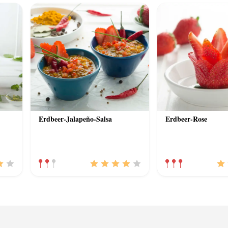
Erdbeer-Jalapeño-Salsa
Erdbeer-Rose