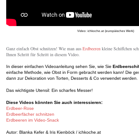
Video: ichkoche.at (europäisches Werk)
Ganz einfach Obst schnitzen! Wie man aus
Erdbeeren
kleine Schiffchen sch
Ihnen Schritt für Schritt in diesem Video.
In dieser einfachen Videoanleitung sehen Sie, wie Sie
Erdbeerschi
einfache Methode, wie Obst in Form gebracht werden kann! Die g
dann zur Dekoration von Torten, Desserts & Co verwendet werden.
Das wichtigste Utensil: Ein scharfes Messer!
Diese Videos könnten Sie auch interessieren:
Erdbeer-Rose
Erdbeerfächer schnitzen
Erdbeeren im Video-Snack
Autor: Blanka Kefer & Iris Kienböck / ichkoche.at