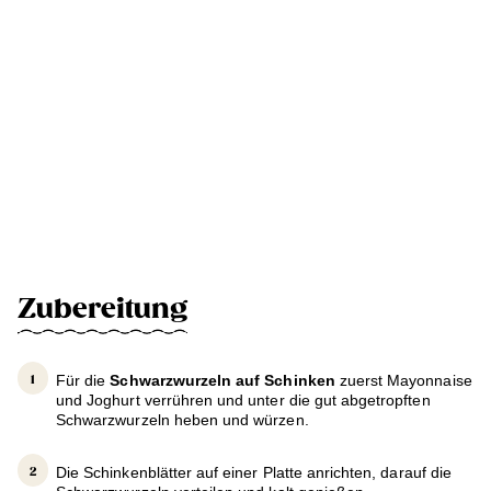
Zubereitung
Für die
Schwarzwurzeln auf Schinken
zuerst Mayonnaise
und Joghurt verrühren und unter die gut abgetropften
Schwarzwurzeln heben und würzen.
Die Schinkenblätter auf einer Platte anrichten, darauf die