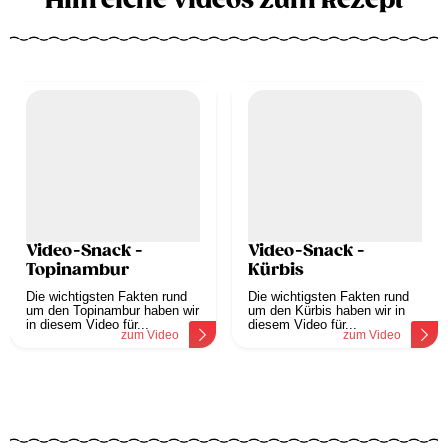
Hilfreiche Videos zum Rezept
Video-Snack -
Video-Snack -
Topinambur
Kürbis
Die wichtigsten Fakten rund
Die wichtigsten Fakten rund
um den Topinambur haben wir
um den Kürbis haben wir in
in diesem Video für...
diesem Video für...
zum Video
zum Video