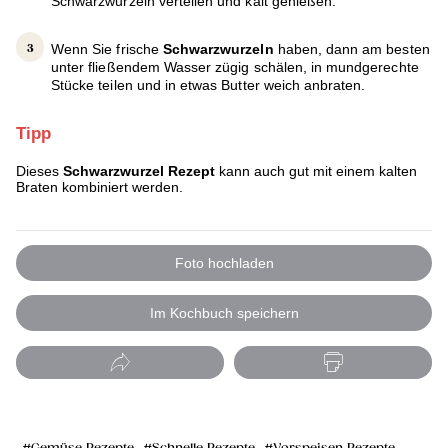
Schwarzwurzeln verteilen und kalt genießen.
Wenn Sie frische
Schwarzwurzeln
haben, dann am besten
unter fließendem Wasser zügig schälen, in mundgerechte
Stücke teilen und in etwas Butter weich anbraten.
Tipp
Dieses
Schwarzwurzel Rezept
kann auch gut mit einem kalten
Braten kombiniert werden.
Foto hochladen
Im Kochbuch speichern