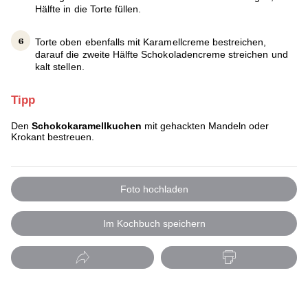
Hälfte in die Torte füllen.
Torte oben ebenfalls mit Karamellcreme bestreichen,
darauf die zweite Hälfte Schokoladencreme streichen und
kalt stellen.
Tipp
Den
Schokokaramellkuchen
mit gehackten Mandeln oder
Krokant bestreuen.
Foto hochladen
Im Kochbuch speichern