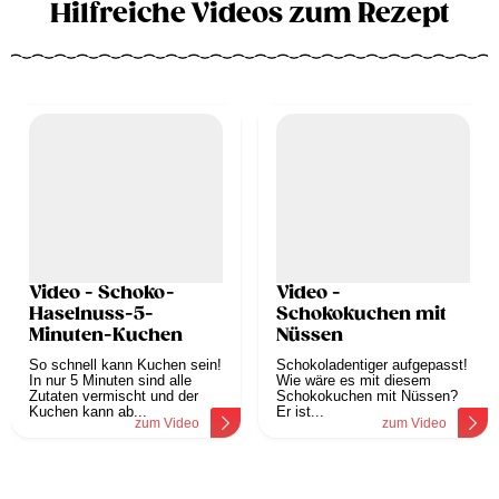
Hilfreiche Videos zum Rezept
Video - Schoko-
Video -
Haselnuss-5-
Schokokuchen mit
Minuten-Kuchen
Nüssen
So schnell kann Kuchen sein!
Schokoladentiger aufgepasst!
In nur 5 Minuten sind alle
Wie wäre es mit diesem
Zutaten vermischt und der
Schokokuchen mit Nüssen?
Kuchen kann ab...
Er ist...
zum Video
zum Video