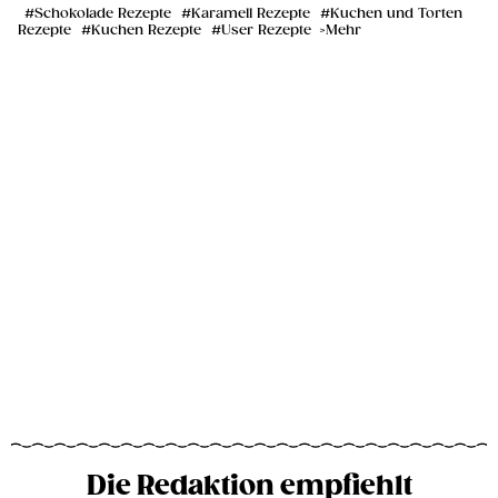
Schokolade Rezepte
Karamell Rezepte
Kuchen und Torten
Rezepte
Kuchen Rezepte
User Rezepte
Mehr
Die Redaktion empfiehlt