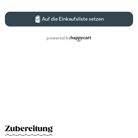
Zubereitung