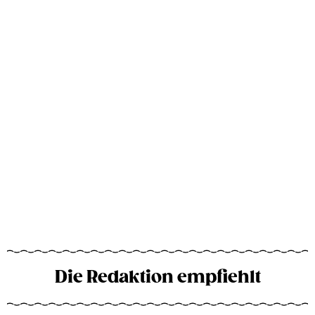
Die Redaktion empfiehlt