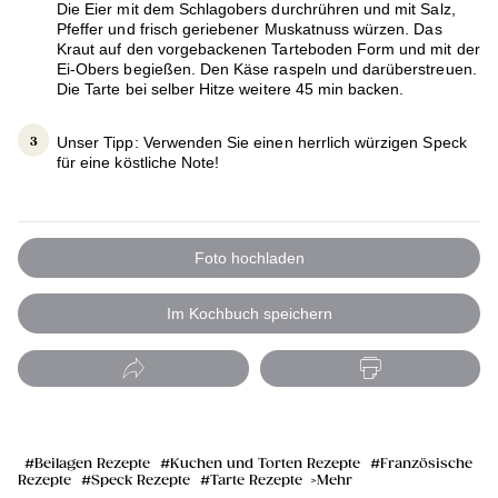
Die Eier mit dem Schlagobers durchrühren und mit Salz,
Pfeffer und frisch geriebener Muskatnuss würzen. Das
Kraut auf den vorgebackenen Tarteboden Form und mit der
Ei-Obers begießen. Den Käse raspeln und darüberstreuen.
Die Tarte bei selber Hitze weitere 45 min backen.
Unser Tipp: Verwenden Sie einen herrlich würzigen Speck
für eine köstliche Note!
Foto hochladen
Im Kochbuch speichern
Beilagen Rezepte
Kuchen und Torten Rezepte
Französische
Rezepte
Speck Rezepte
Tarte Rezepte
Mehr