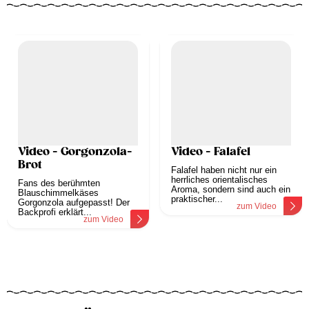
Video - Gorgonzola-
Video - Falafel
Brot
Falafel haben nicht nur ein
herrliches orientalisches
Fans des berühmten
Aroma, sondern sind auch ein
Blauschimmelkäses
praktischer...
Gorgonzola aufgepasst! Der
zum Video
Backprofi erklärt...
zum Video