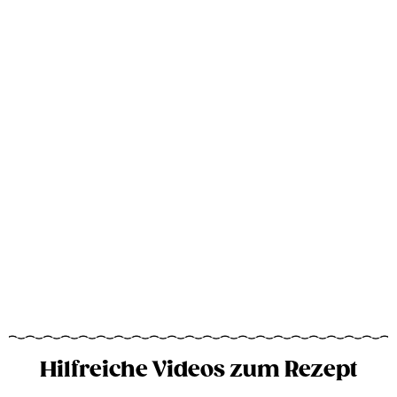
Hilfreiche Videos zum Rezept