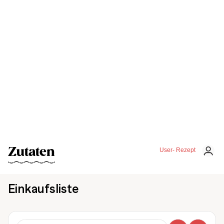
Zutaten
User- Rezept