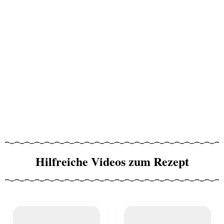
Hilfreiche Videos zum Rezept