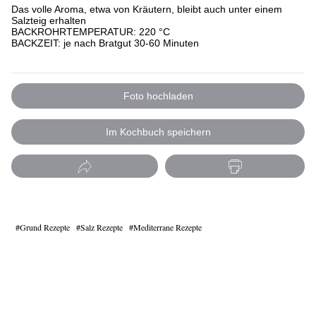
Das volle Aroma, etwa von Kräutern, bleibt auch unter einem
Salzteig erhalten
BACKROHRTEMPERATUR: 220 °C
BACKZEIT: je nach Bratgut 30-60 Minuten
Foto hochladen
Im Kochbuch speichern
Grund Rezepte
Salz Rezepte
Mediterrane Rezepte