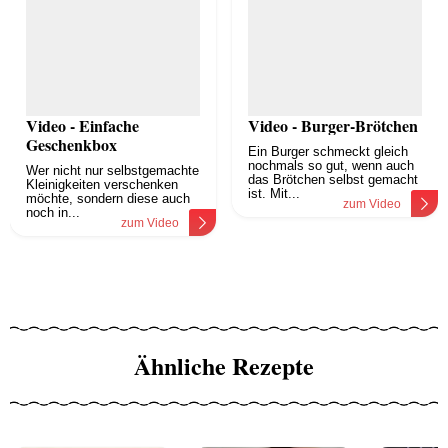
Video - Einfache
Video - Burger-Brötchen
Geschenkbox
Ein Burger schmeckt gleich
nochmals so gut, wenn auch
Wer nicht nur selbstgemachte
das Brötchen selbst gemacht
Kleinigkeiten verschenken
ist. Mit...
möchte, sondern diese auch
zum Video
noch in...
zum Video
Ähnliche Rezepte