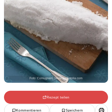
Foto: Comugnero Silvana - Fotolia.com
Rezept teilen
Kommentieren
Speichern