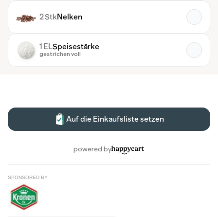
SPONSORED BY