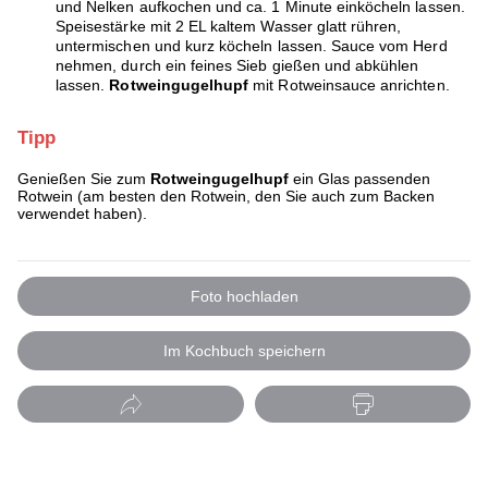
und Nelken aufkochen und ca. 1 Minute einköcheln lassen.
Speisestärke mit 2 EL kaltem Wasser glatt rühren,
untermischen und kurz köcheln lassen. Sauce vom Herd
nehmen, durch ein feines Sieb gießen und abkühlen
lassen.
Rotweingugelhupf
mit Rotweinsauce anrichten.
Tipp
Genießen Sie zum
Rotweingugelhupf
ein Glas passenden
Rotwein (am besten den Rotwein, den Sie auch zum Backen
verwendet haben).
Foto hochladen
Im Kochbuch speichern