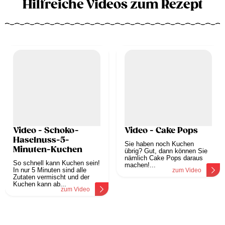
Hilfreiche Videos zum Rezept
Video - Schoko-
Video - Cake Pops
Haselnuss-5-
Sie haben noch Kuchen
Minuten-Kuchen
übrig? Gut, dann können Sie
nämlich Cake Pops daraus
So schnell kann Kuchen sein!
machen!...
In nur 5 Minuten sind alle
zum Video
Zutaten vermischt und der
Kuchen kann ab...
zum Video