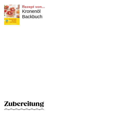
Rezept von...
Kronenöl
Backbuch
Zubereitung