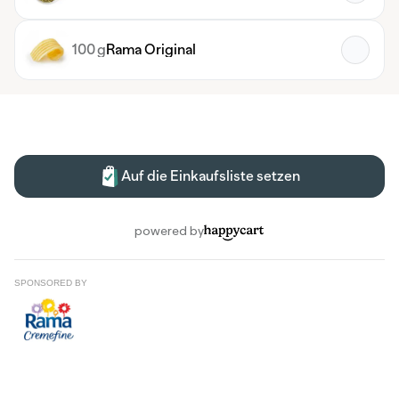
SPONSORED BY