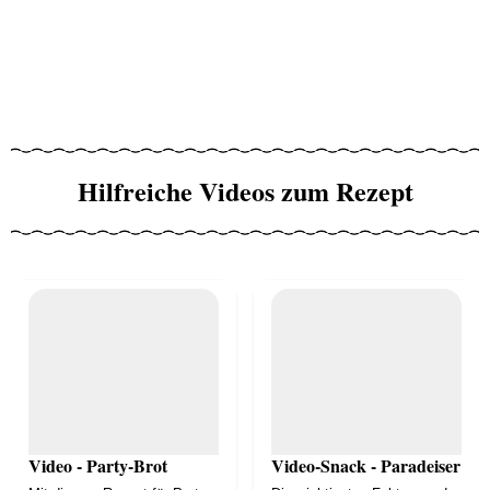
Hilfreiche Videos zum Rezept
Video - Party-Brot
Video-Snack - Paradeiser