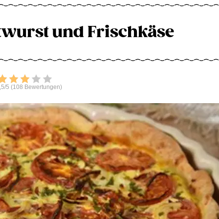
twurst und Frischkäse
Bewerten
,5/5 (108 Bewertungen)