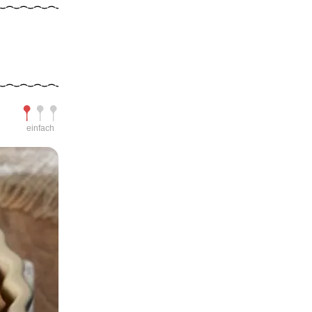
Schwierigkeit
einfach