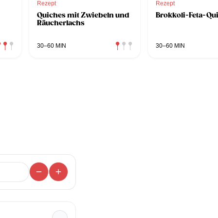
Rezept
Rezept
Quiches mit Zwiebeln und
Brokkoli-Feta-Qu
Räucherlachs
30–60 MIN
30–60 MIN