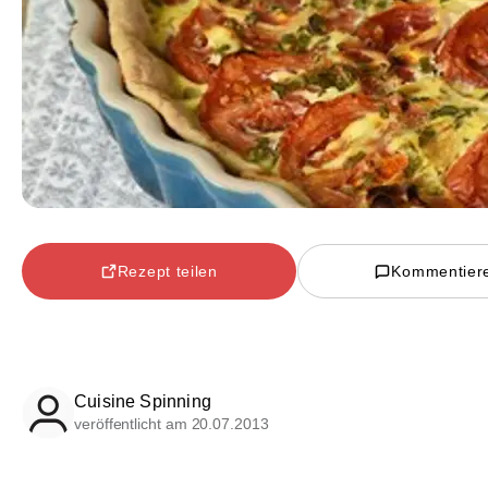
Rezept teilen
Kommentier
Cuisine Spinning
veröffentlicht am 20.07.2013