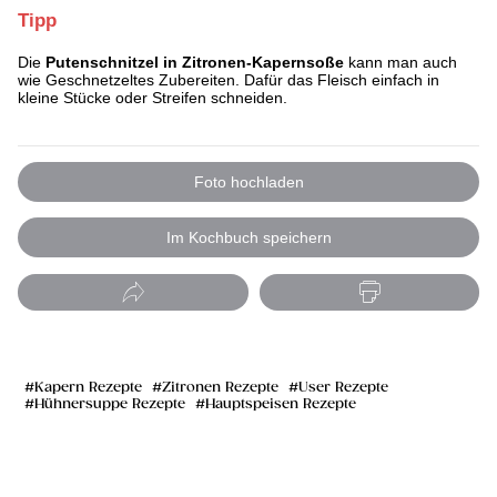
Tipp
Die
Putenschnitzel in Zitronen-Kapernsoße
kann man auch
wie Geschnetzeltes Zubereiten. Dafür das Fleisch einfach in
kleine Stücke oder Streifen schneiden.
Foto hochladen
Im Kochbuch speichern
Kapern Rezepte
Zitronen Rezepte
User Rezepte
Hühnersuppe Rezepte
Hauptspeisen Rezepte