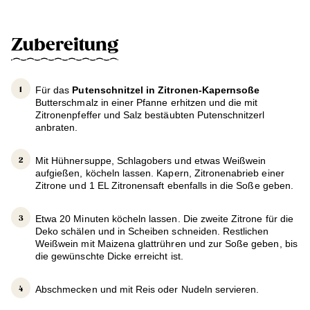
Zubereitung
Für das
Putenschnitzel in Zitronen-Kapernsoße
Butterschmalz in einer Pfanne erhitzen und die mit
Zitronenpfeffer und Salz bestäubten Putenschnitzerl
anbraten.
Mit Hühnersuppe, Schlagobers und etwas Weißwein
aufgießen, köcheln lassen. Kapern, Zitronenabrieb einer
Zitrone und 1 EL Zitronensaft ebenfalls in die Soße geben.
Etwa 20 Minuten köcheln lassen. Die zweite Zitrone für die
Deko schälen und in Scheiben schneiden. Restlichen
Weißwein mit Maizena glattrühren und zur Soße geben, bis
die gewünschte Dicke erreicht ist.
Abschmecken und mit Reis oder Nudeln servieren.