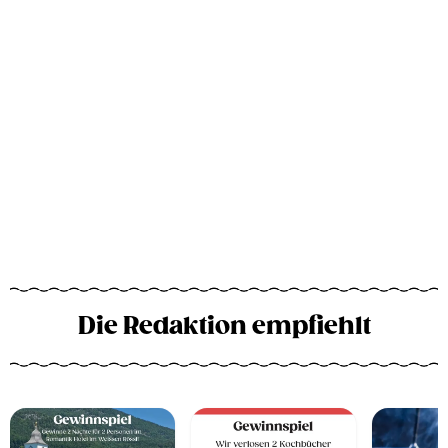
Die Redaktion empfiehlt