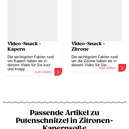
Video-Snack -
Video-Snack -
Kapern
Zitrone
Die wichtigsten Fakten rund
Die wichtigsten Fakten rund
um Kapern haben wir in
um die Zitrone haben wir in
diesem Video für Sie kurz
diesem Video für Sie...
zum Video
und knapp...
zum Video
Passende Artikel zu
Putenschnitzel in Zitronen-
Kapernsoße