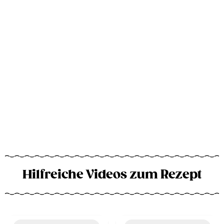
Hilfreiche Videos zum Rezept