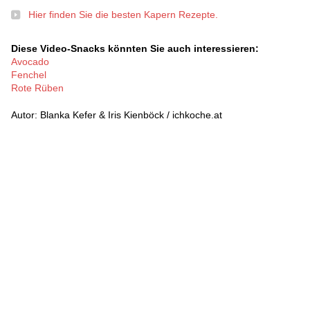
Hier finden Sie die besten Kapern Rezepte.
Diese Video-Snacks könnten Sie auch interessieren:
Avocado
Fenchel
Rote Rüben
Autor: Blanka Kefer & Iris Kienböck / ichkoche.at