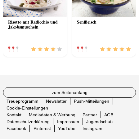
Risotto mit Radicchio und
Senffleisch
Jakobsmuscheln
zum Seitenanfang
Treueprogramm
Newsletter
Push-Mitteilungen
Cookie-Einstellungen
Kontakt
Mediadaten & Werbung
Partner
AGB
Datenschutzerklärung
Impressum
Jugendschutz
Facebook
Pinterest
YouTube
Instagram