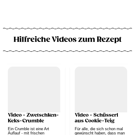
Hilfreiche Videos zum Rezept
Video - Zwetschken-
Video - Schüsserl
Keks-Crumble
aus Cookie-Teig
Ein Crumble ist eine Art
Für alle, die sich schon mal
Auflauf - mit frischen
gewünscht haben, dass man