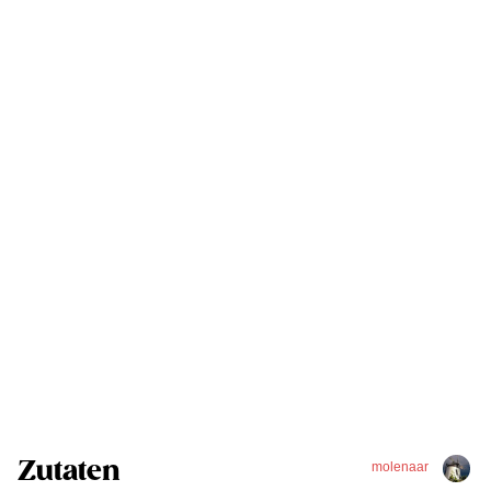
Zutaten
molenaar