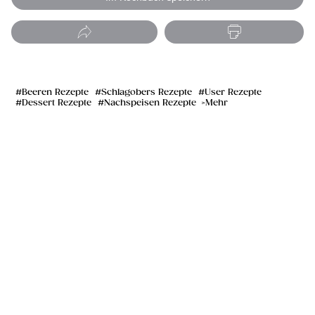
Beeren Rezepte
Schlagobers Rezepte
User Rezepte
Dessert Rezepte
Nachspeisen Rezepte
Mehr