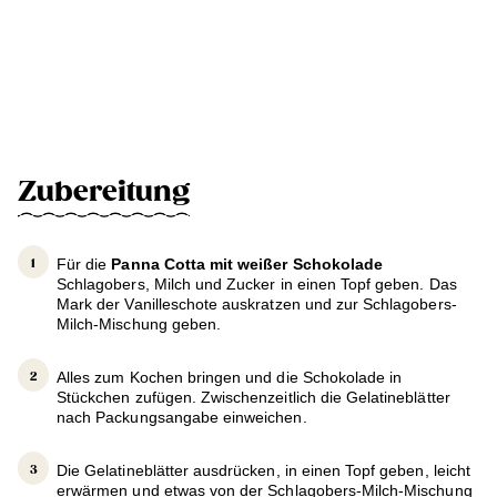
Zubereitung
Für die
Panna Cotta mit weißer Schokolade
Schlagobers, Milch und Zucker in einen Topf geben. Das
Mark der Vanilleschote auskratzen und zur Schlagobers-
Milch-Mischung geben.
Alles zum Kochen bringen und die Schokolade in
Stückchen zufügen. Zwischenzeitlich die Gelatineblätter
nach Packungsangabe einweichen.
Die Gelatineblätter ausdrücken, in einen Topf geben, leicht
erwärmen und etwas von der Schlagobers-Milch-Mischung