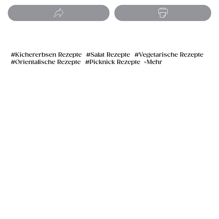
Kichererbsen Rezepte
Salat Rezepte
Vegetarische Rezepte
Orientalische Rezepte
Picknick Rezepte
Mehr