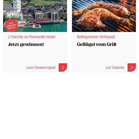
2 Nächte im Romantik Hotel
Beflügelnder Grillspaß
Jetzt gewinnen!
Geflügel vom Grill
zum Gewinnspiel
zur Galerie