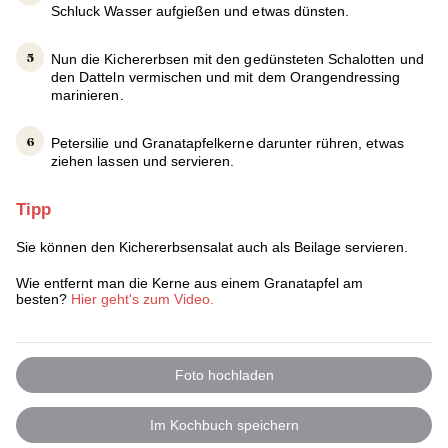
Schluck Wasser aufgießen und etwas dünsten.
Nun die Kichererbsen mit den gedünsteten Schalotten und
den Datteln vermischen und mit dem Orangendressing
marinieren.
Petersilie und Granatapfelkerne darunter rühren, etwas
ziehen lassen und servieren.
Tipp
Sie können den Kichererbsensalat auch als Beilage servieren.
Wie entfernt man die Kerne aus einem Granatapfel am
besten?
Hier geht's zum Video.
Foto hochladen
Im Kochbuch speichern