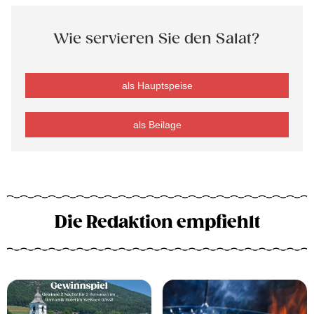
Wie servieren Sie den Salat?
als Hauptspeise
als Beilage
Die Redaktion empfiehlt