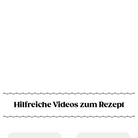
Hilfreiche Videos zum Rezept