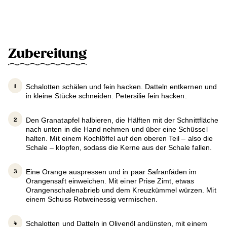
Zubereitung
Schalotten schälen und fein hacken. Datteln entkernen und
in kleine Stücke schneiden. Petersilie fein hacken.
Den Granatapfel halbieren, die Hälften mit der Schnittfläche
nach unten in die Hand nehmen und über eine Schüssel
halten. Mit einem Kochlöffel auf den oberen Teil – also die
Schale – klopfen, sodass die Kerne aus der Schale fallen.
Eine Orange auspressen und in paar Safranfäden im
Orangensaft einweichen. Mit einer Prise Zimt, etwas
Orangenschalenabrieb und dem Kreuzkümmel würzen. Mit
einem Schuss Rotweinessig vermischen.
Schalotten und Datteln in Olivenöl andünsten, mit einem