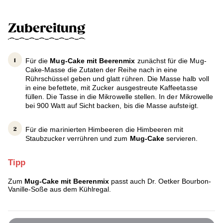
Zubereitung
Für die
Mug-Cake mit Beerenmix
zunächst für die Mug-
Cake-Masse die Zutaten der Reihe nach in eine
Rührschüssel geben und glatt rühren. Die Masse halb voll
in eine befettete, mit Zucker ausgestreute Kaffeetasse
füllen. Die Tasse in die Mikrowelle stellen. In der Mikrowelle
bei 900 Watt auf Sicht backen, bis die Masse aufsteigt.
Für die marinierten Himbeeren die Himbeeren mit
Staubzucker verrühren und zum
Mug-Cake
servieren.
Tipp
Zum
Mug-Cake mit Beerenmix
passt auch Dr. Oetker Bourbon-
Vanille-Soße aus dem Kühlregal.