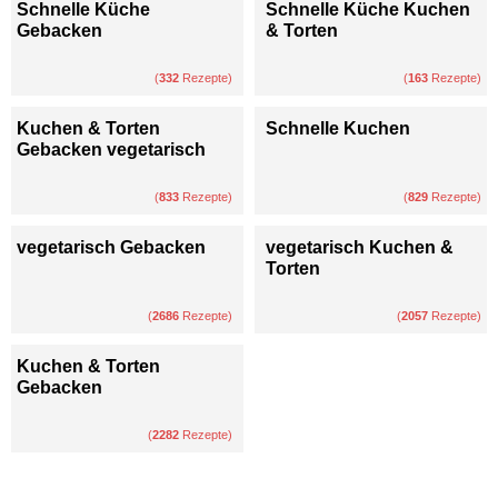
Schnelle Küche
Schnelle Küche Kuchen
Gebacken
& Torten
(
332
Rezepte)
(
163
Rezepte)
Kuchen & Torten
Schnelle Kuchen
Gebacken vegetarisch
(
833
Rezepte)
(
829
Rezepte)
vegetarisch Gebacken
vegetarisch Kuchen &
Torten
(
2686
Rezepte)
(
2057
Rezepte)
Kuchen & Torten
Gebacken
(
2282
Rezepte)