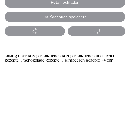
Foto hochladen
Im Kochbuch speichern
Mug Cake Rezepte
Kuchen Rezepte
Kuchen und Torten
Rezepte
Schokolade Rezepte
Himbeeren Rezepte
Mehr