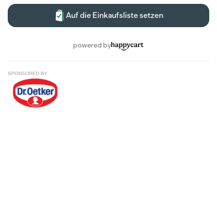
SPONSORED BY