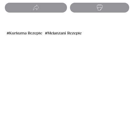
Kurkuma Rezepte
Melanzani Rezepte