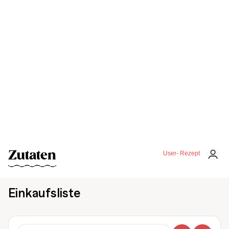
Zutaten
User- Rezept