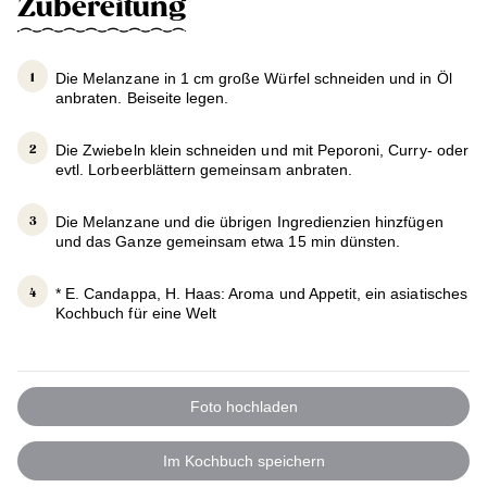
Zubereitung
Die Melanzane in 1 cm große Würfel schneiden und in Öl
anbraten. Beiseite legen.
Die Zwiebeln klein schneiden und mit Peporoni, Curry- oder
evtl. Lorbeerblättern gemeinsam anbraten.
Die Melanzane und die übrigen Ingredienzien hinzfügen
und das Ganze gemeinsam etwa 15 min dünsten.
* E. Candappa, H. Haas: Aroma und Appetit, ein asiatisches
Kochbuch für eine Welt
Foto hochladen
Im Kochbuch speichern