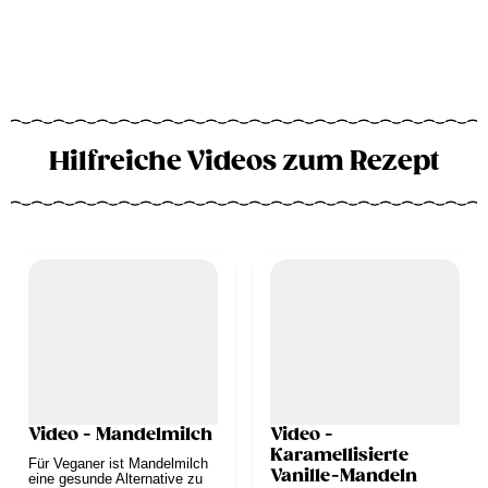
Hilfreiche Videos zum Rezept
Video - Mandelmilch
Video -
Karamellisierte
Für Veganer ist Mandelmilch
Vanille-Mandeln
eine gesunde Alternative zu