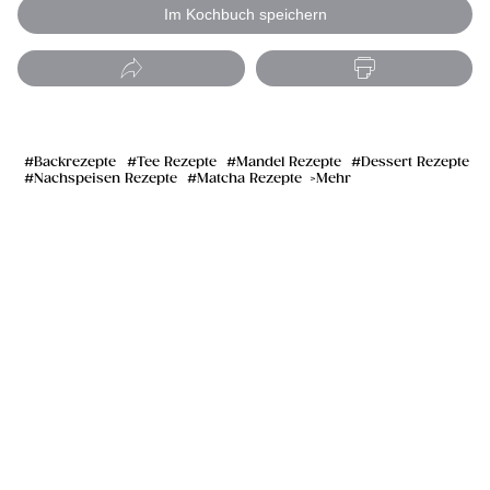
Im Kochbuch speichern
Backrezepte
Tee Rezepte
Mandel Rezepte
Dessert Rezepte
Nachspeisen Rezepte
Matcha Rezepte
Mehr