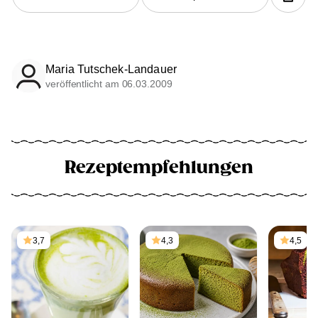
Maria Tutschek-Landauer
veröffentlicht am 06.03.2009
Rezeptempfehlungen
3,7
4,3
4,5