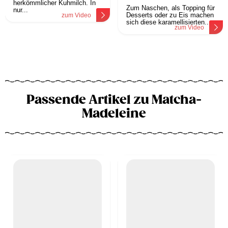
herkömmlicher Kuhmilch. In
Zum Naschen, als Topping für
nur...
Desserts oder zu Eis machen
zum Video
sich diese karamellisierten...
zum Video
Passende Artikel zu Matcha-
Madeleine