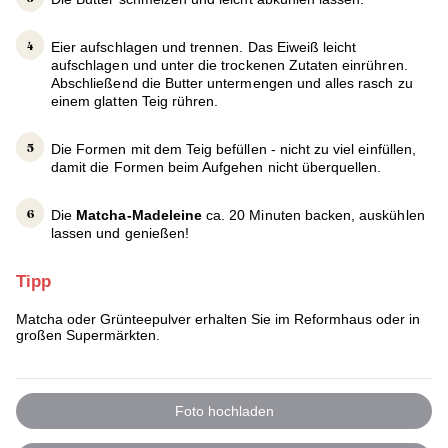
Eier aufschlagen und trennen. Das Eiweiß leicht
aufschlagen und unter die trockenen Zutaten einrühren.
Abschließend die Butter untermengen und alles rasch zu
einem glatten Teig rühren.
Die Formen mit dem Teig befüllen - nicht zu viel einfüllen,
damit die Formen beim Aufgehen nicht überquellen.
Die
Matcha-Madeleine
ca. 20 Minuten backen, auskühlen
lassen und genießen!
Tipp
Matcha oder Grünteepulver erhalten Sie im Reformhaus oder in
großen Supermärkten.
Foto hochladen