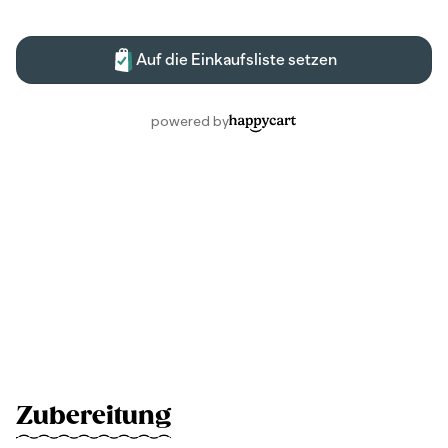
Zubereitung