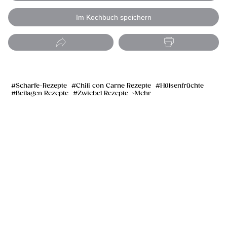
Im Kochbuch speichern
Scharfe-Rezepte
Chili con Carne Rezepte
Hülsenfrüchte
Beilagen Rezepte
Zwiebel Rezepte
Mehr