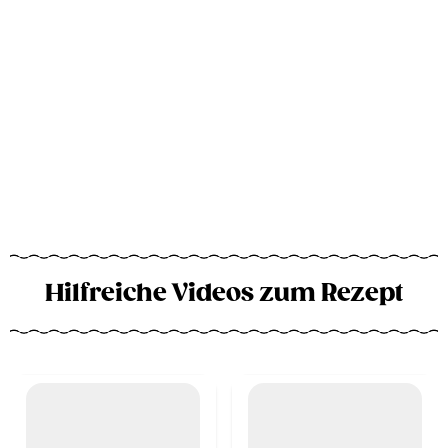
Hilfreiche Videos zum Rezept