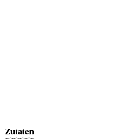
Zutaten