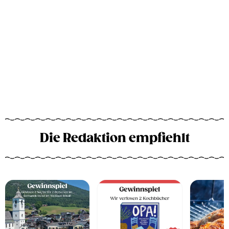
Die Redaktion empfiehlt