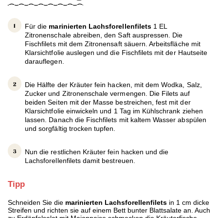
Für die
marinierten Lachsforellenfilets
1 EL
Zitronenschale abreiben, den Saft auspressen. Die
Fischfilets mit dem Zitronensaft säuern. Arbeitsfläche mit
Klarsichtfolie auslegen und die Fischfilets mit der Hautseite
darauflegen.
Die Hälfte der Kräuter fein hacken, mit dem Wodka, Salz,
Zucker und Zitronenschale vermengen. Die Filets auf
beiden Seiten mit der Masse bestreichen, fest mit der
Klarsichtfolie einwickeln und 1 Tag im Kühlschrank ziehen
lassen. Danach die Fischfilets mit kaltem Wasser abspülen
und sorgfältig trocken tupfen.
Nun die restlichen Kräuter fein hacken und die
Lachsforellenfilets damit bestreuen.
Tipp
Schneiden Sie die
marinierten Lachsforellenfilets
in 1 cm dicke
Streifen und richten sie auf einem Bett bunter Blattsalate an. Auch