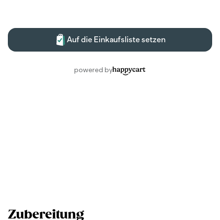
Zubereitung