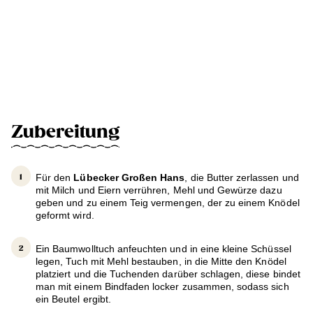
Zubereitung
Für den
Lübecker Großen Hans
, die Butter zerlassen und
mit Milch und Eiern verrühren, Mehl und Gewürze dazu
geben und zu einem Teig vermengen, der zu einem Knödel
geformt wird.
Ein Baumwolltuch anfeuchten und in eine kleine Schüssel
legen, Tuch mit Mehl bestauben, in die Mitte den Knödel
platziert und die Tuchenden darüber schlagen, diese bindet
man mit einem Bindfaden locker zusammen, sodass sich
ein Beutel ergibt.