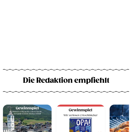
Die Redaktion empfiehlt