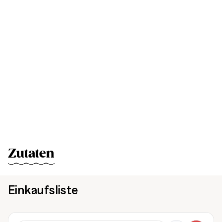
Zutaten