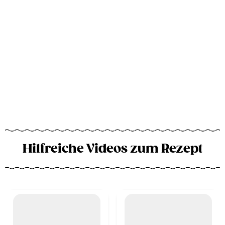
Hilfreiche Videos zum Rezept