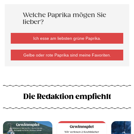
Welche Paprika mögen Sie
lieber?
Ich esse am liebsten grüne Paprika.
Gelbe oder rote Paprika sind meine Favoriten.
Die Redaktion empfiehlt