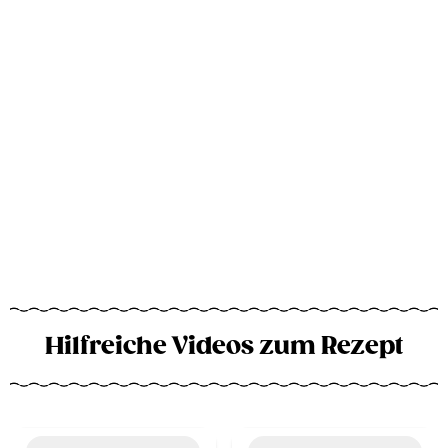
Hilfreiche Videos zum Rezept