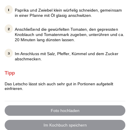
Paprika und Zwiebel klein würfelig schneiden, gemeinsam
in einer Pfanne mit Öl glasig anschwitzen.
Anschließend die gewürfelten Tomaten, den gepressten
Knoblauch und Tomatenmark zugeben, unterühren und ca.
20 Minuten lang dünsten lassen.
Im Anschluss mit Salz, Pfeffer, Kümmel und dem Zucker
abschmecken.
Tipp
Das Letscho lässt sich auch sehr gut in Portionen aufgeteilt
einfrieren.
Foto hochladen
Im Kochbuch speichern