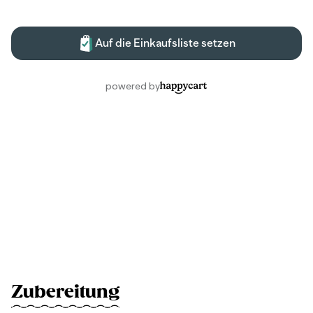
Zubereitung