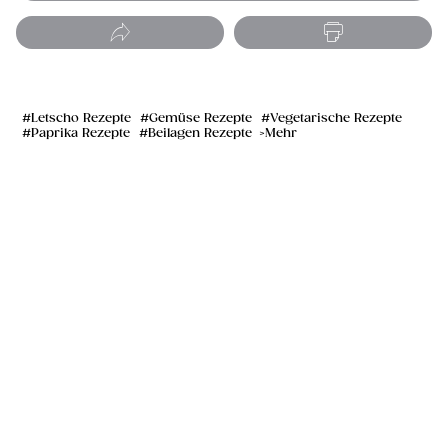
Letscho Rezepte
Gemüse Rezepte
Vegetarische Rezepte
Paprika Rezepte
Beilagen Rezepte
Mehr