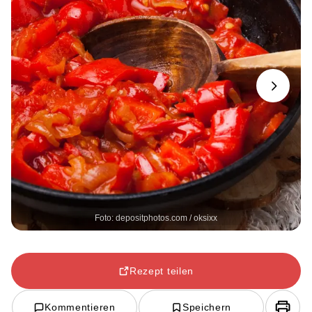
Next
Foto: depositphotos.com / oksixx
Rezept teilen
Kommentieren
Speichern