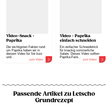
Video-Snack -
Video - Paprika
Paprika
einfach schneiden
Die wichtigsten Fakten rund
Ein einfacher Schneidetrick
um Paprika haben wir in
für knackig sommerliche
diesem Video für Sie kurz
Salate. Dieses Video sollten
und...
Paprika-Fans...
zum Video
zum Video
Passende Artikel zu Letscho
Grundrezept