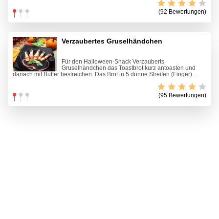
(92 Bewertungen)
Verzaubertes Gruselhändchen
Für den Halloween-Snack Verzauberts
Gruselhändchen das Toastbrot kurz antoasten und
danach mit Butter bestreichen. Das Brot in 5 dünne Streifen (Finger)...
(95 Bewertungen)