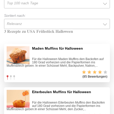
Top 100 nach Tage
Sortiert nach:
Relevanz
3 Rezepte zu USA Frühstück Halloween
Maden Muffins für Halloween
Für die Halloween Maden Muffins den Backofen auf
180 Grad vorheizen und die Papierformen ins
Muffinsblech geben. In einer Schüssel Mehl, Backpulver, Natron,...
(85 Bewertungen)
Eiterbeulen Muffins für Halloween
Für die Halloween Eiterbeulen Muffins den Backofen
auf 180 Grad vorheizen und die Papierformen ins
Muffinsblech geben.In einer Schüssel Mehl, den Zucker,...