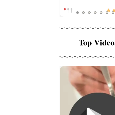
Top Video