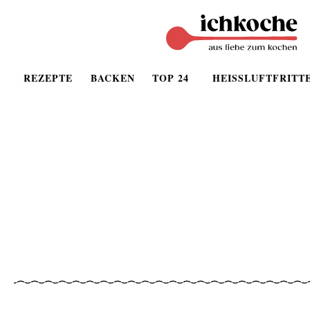
REZEPTE
BACKEN
TOP 24
HEISSLUFTFRITT